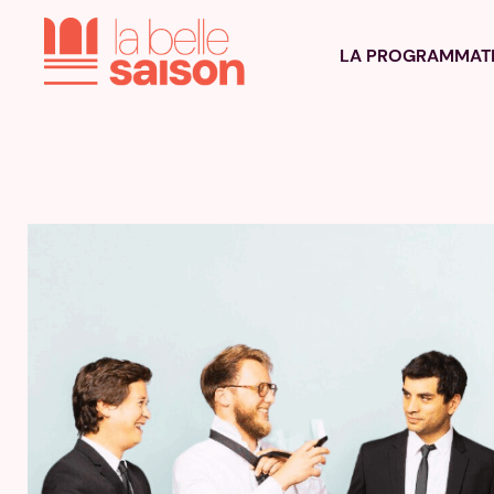
LA PROGRAMMAT