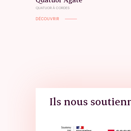
QUATUOR À CORDES
DÉCOUVRIR
Ils nous soutien