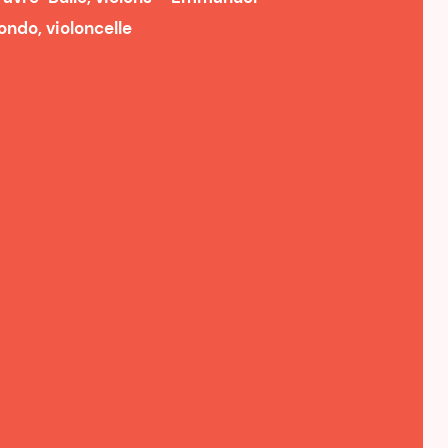
ondo, violoncelle