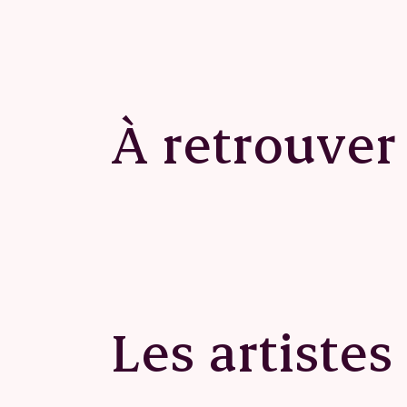
À retrouver 
Les artistes