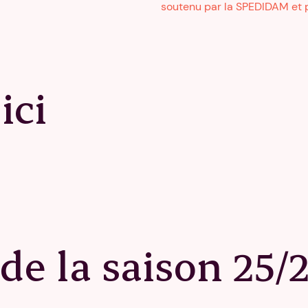
soutenu par la SPEDIDAM et p
ici
 de la saison 25/