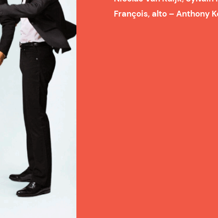
François, alto – Anthony K