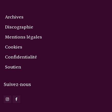
Archives
Discographie
Mentions légales
Cookies
Confidentialité
Soutien
Suivez-nous