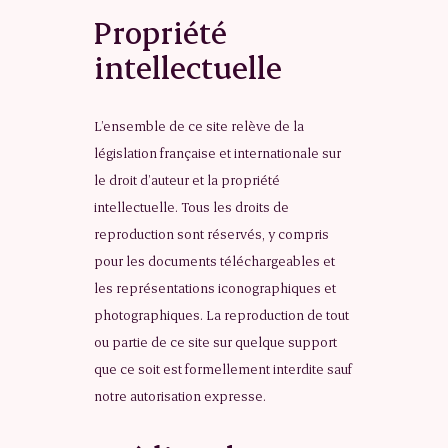
Propriété
intellectuelle
L’ensemble de ce site relève de la
législation française et internationale sur
le droit d’auteur et la propriété
intellectuelle. Tous les droits de
reproduction sont réservés, y compris
pour les documents téléchargeables et
les représentations iconographiques et
photographiques. La reproduction de tout
ou partie de ce site sur quelque support
que ce soit est formellement interdite sauf
notre autorisation expresse.