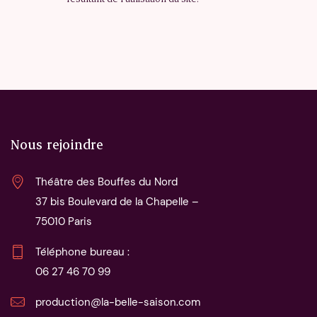
Nous rejoindre
Théâtre des Bouffes du Nord
37 bis Boulevard de la Chapelle – 
75010 Paris
06 27 46 70 99
production@la-belle-saison.com