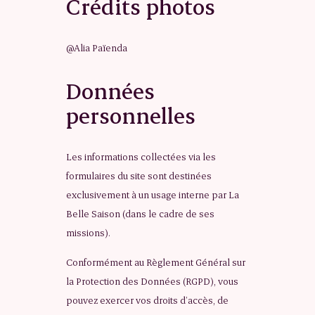
Crédits photos
@Alia Païenda
Données
personnelles
Les informations collectées via les
formulaires du site sont destinées
exclusivement à un usage interne par La
Belle Saison (dans le cadre de ses
missions).
Conformément au Règlement Général sur
la Protection des Données (RGPD), vous
pouvez exercer vos droits d’accès, de