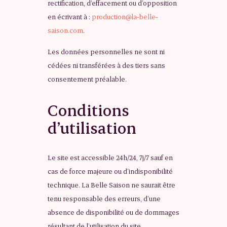
rectification, d’effacement ou d’opposition
en écrivant à :
production@la-belle-
saison.com
.
Les données personnelles ne sont ni
cédées ni transférées à des tiers sans
consentement préalable.
Conditions
d’utilisation
Le site est accessible 24h/24, 7j/7 sauf en
cas de force majeure ou d’indisponibilité
technique. La Belle Saison ne saurait être
tenu responsable des erreurs, d’une
absence de disponibilité ou de dommages
résultant de l’utilisation du site.