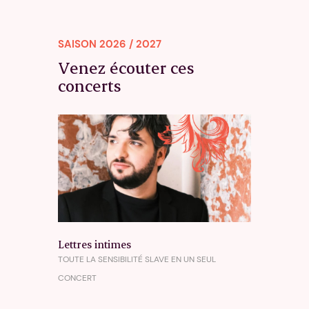
SAISON 2026 / 2027
Venez écouter ces
concerts
Lettres intimes
TOUTE LA SENSIBILITÉ SLAVE EN UN SEUL
CONCERT