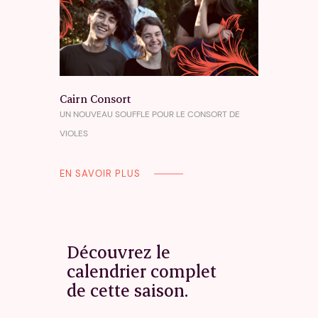
Cairn Consort
UN NOUVEAU SOUFFLE POUR LE CONSORT DE
VIOLES
EN SAVOIR PLUS
Découvrez le
calendrier complet
de cette saison.