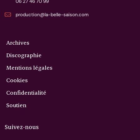
06 27 46 70 99
production@la-belle-saison.com
Archives
Discographie
Mentions légales
Cookies
Confidentialité
Soutien
Suivez-nous