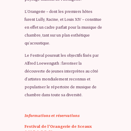
L’Orangerie – dont les premiers hôtes
furent Lully, Racine, et Louis XIV – constitue
en effet un cadre parfait pour la musique de
chambre, tant sur un plan esthétique
qu’acoustique.
Le Festival poursuit les objectifs fixés par
Alfred Loewenguth : favoriser la
découverte de jeunes interprètes au côté
d’artistes mondialement reconnus et
populariser le répertoire de musique de
chambre dans toute sa diversité.
Informations et réservations
Festival de l’Orangerie de Sceaux