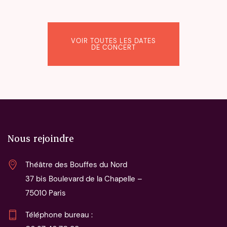
VOIR TOUTES LES DATES
DE CONCERT
Nous rejoindre
Théâtre des Bouffes du Nord
37 bis Boulevard de la Chapelle – 
75010 Paris