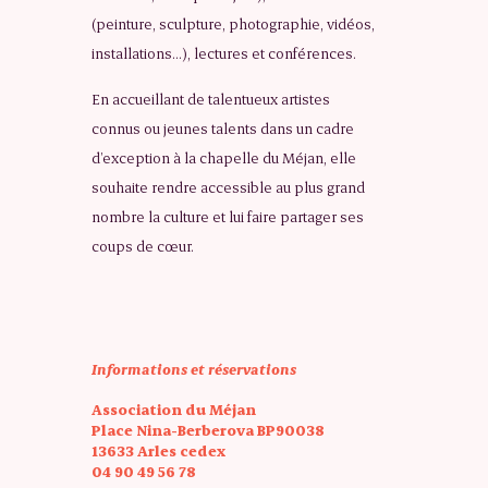
(peinture, sculpture, photographie, vidéos,
installations…), lectures et conférences.
En accueillant de talentueux artistes
connus ou jeunes talents dans un cadre
d’exception à la chapelle du Méjan, elle
souhaite rendre accessible au plus grand
nombre la culture et lui faire partager ses
coups de cœur.
Informations et réservations
Association du Méjan
Place Nina-Berberova BP90038
13633 Arles cedex
04 90 49 56 78