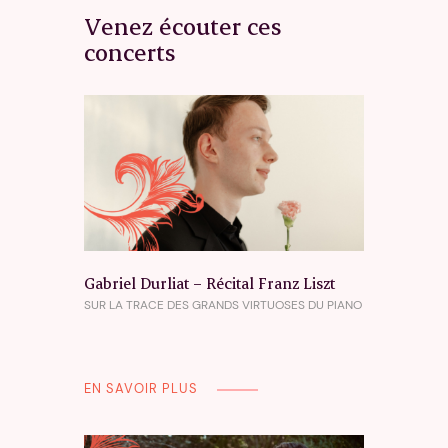
Venez écouter ces
concerts
Gabriel Durliat – Récital Franz Liszt
SUR LA TRACE DES GRANDS VIRTUOSES DU PIANO
EN SAVOIR PLUS