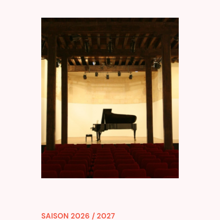
SAISON 2026 / 2027