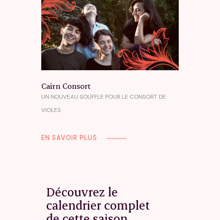
Cairn Consort
UN NOUVEAU SOUFFLE POUR LE CONSORT DE
VIOLES
EN SAVOIR PLUS
Découvrez le
calendrier complet
de cette saison.