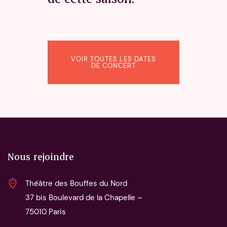
VOIR TOUTES LES DATES
DE CONCERT
Nous rejoindre
Théâtre des Bouffes du Nord
37 bis Boulevard de la Chapelle – 
75010 Paris