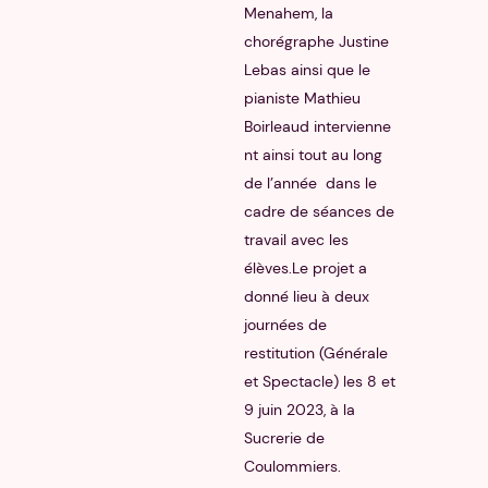
Menahem, la
chorégraphe Justine
Lebas ainsi que le
pianiste Mathieu
Boirleaud intervienne
nt ainsi tout au long
de l’année dans le
cadre de séances de
travail avec les
élèves.Le projet a
donné lieu à deux
journées de
restitution (Générale
et Spectacle) les 8 et
9 juin 2023, à la
Sucrerie de
Coulommiers.