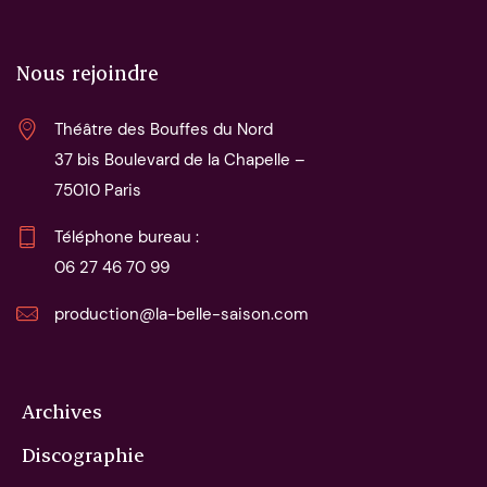
Nous rejoindre
Théâtre des Bouffes du Nord
37 bis Boulevard de la Chapelle – 
75010 Paris
06 27 46 70 99
production@la-belle-saison.com
Archives
Discographie