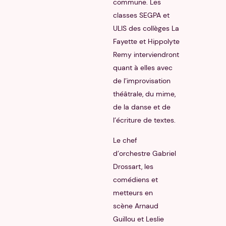
commune. Les
classes SEGPA et
ULIS des collèges La
Fayette et Hippolyte
Remy interviendront
quant à elles avec
de l’improvisation
théâtrale, du mime,
de la danse et de
l’écriture de textes.
Le chef
d’orchestre Gabriel
Drossart, les
comédiens et
metteurs en
scène Arnaud
Guillou et Leslie