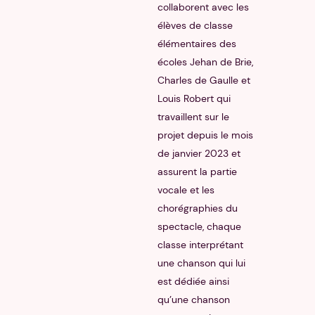
collaborent avec les
élèves de classe
élémentaires des
écoles Jehan de Brie,
Charles de Gaulle et
Louis Robert qui
travaillent sur le
projet depuis le mois
de janvier 2023 et
assurent la partie
vocale et les
chorégraphies du
spectacle, chaque
classe interprétant
une chanson qui lui
est dédiée ainsi
qu’une chanson