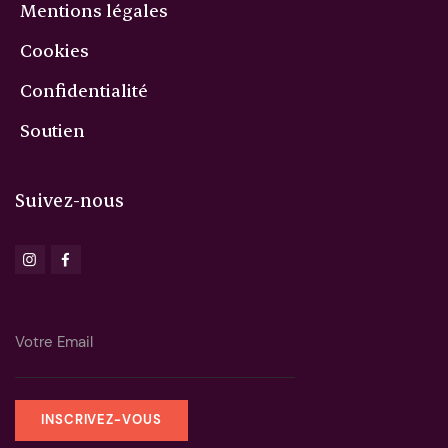
Mentions légales
Cookies
Confidentialité
Soutien
Suivez-nous