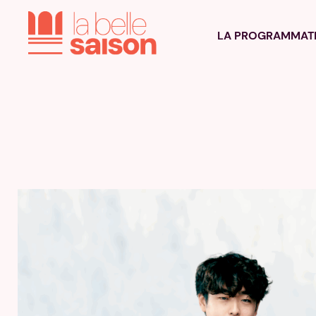
LA PROGRAMMAT