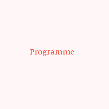
Programme