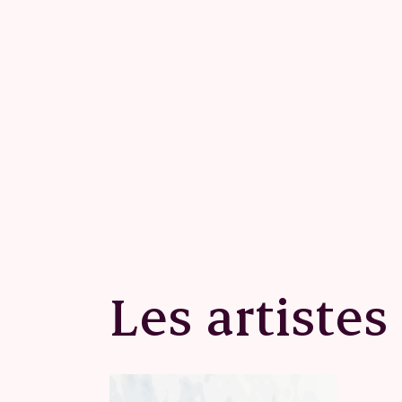
Les artistes