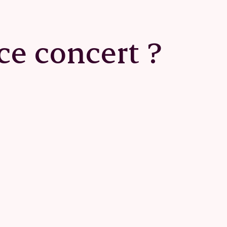
ce concert ?