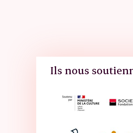
Ils nous soutien