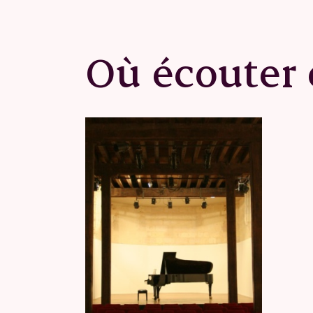
Où écouter 