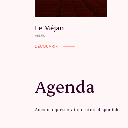
Le Méjan
ARLES
DÉCOUVRIR
Agenda
Aucune représentation future disponible