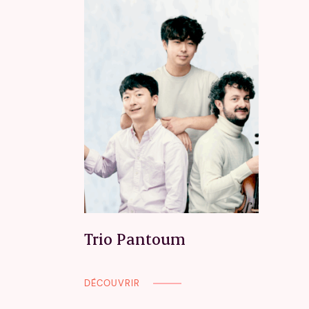
Trio Pantoum
DÉCOUVRIR