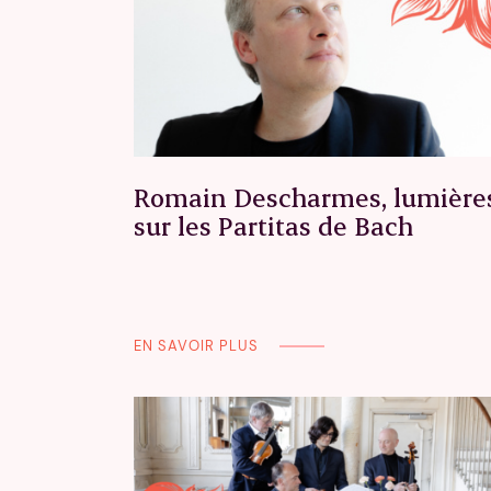
Romain Descharmes, lumière
sur les Partitas de Bach
EN SAVOIR PLUS