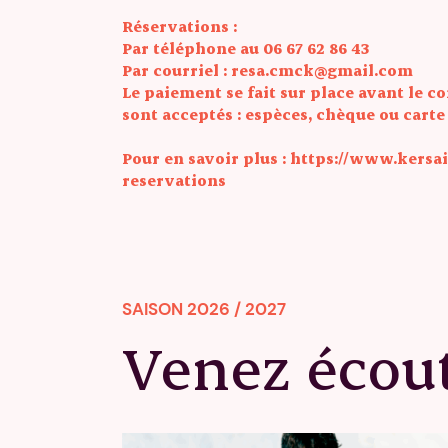
Réservations :
Par téléphone au 06 67 62 86 43
Par courriel : resa.cmck@gmail.com
Le paiement se fait sur place avant le 
sont acceptés : espèces, chèque ou carte
Pour en savoir plus : https://www.kersa
reservations
SAISON 2026 / 2027
Venez écout