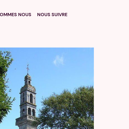
SOMMES NOUS
NOUS SUIVRE