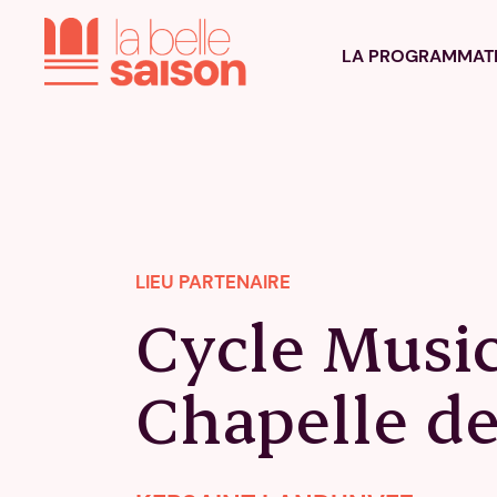
LA PROGRAMMAT
LIEU PARTENAIRE
Cycle Music
Chapelle de