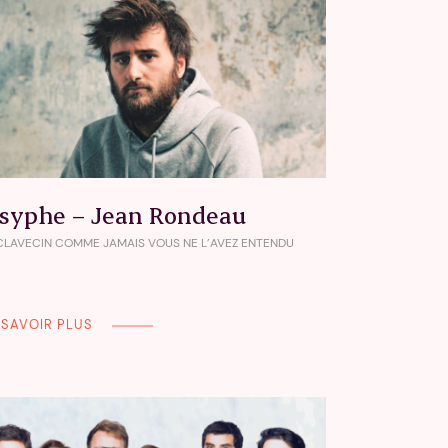
isyphe – Jean Rondeau
CLAVECIN COMME JAMAIS VOUS NE L’AVEZ ENTENDU
 SAVOIR PLUS