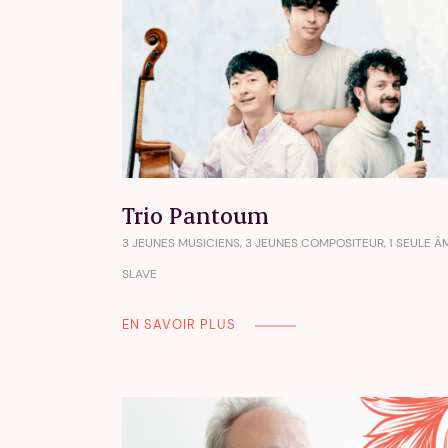
Trio Pantoum
3 JEUNES MUSICIENS, 3 JEUNES COMPOSITEUR, 1 SEULE Â
SLAVE
EN SAVOIR PLUS