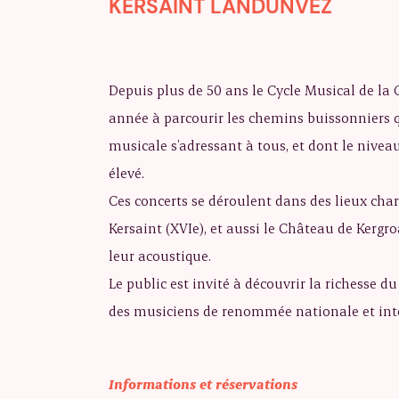
KERSAINT LANDUNVEZ
Depuis plus de 50 ans le Cycle Musical de la
année à parcourir les chemins buissonniers
musicale s’adressant à tous, et dont le niveau
élevé.
Ces concerts se déroulent dans des lieux cha
Kersaint (XVIe), et aussi le Château de Kergro
leur acoustique.
Le public est invité à découvrir la richesse d
des musiciens de renommée nationale et int
Informations et réservations